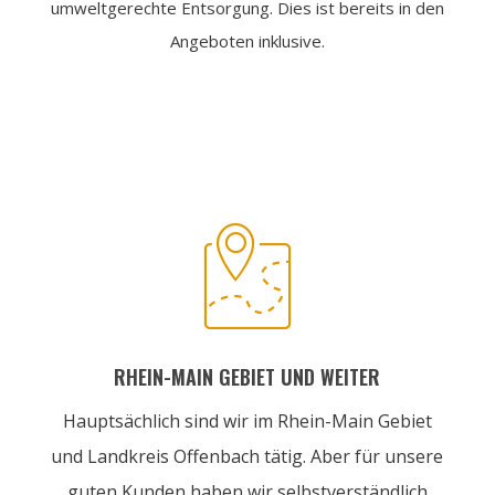
umweltgerechte Entsorgung. Dies ist bereits in den
Angeboten inklusive.

RHEIN-MAIN GEBIET UND WEITER
Hauptsächlich sind wir im Rhein-Main Gebiet
und Landkreis Offenbach tätig. Aber für unsere
guten Kunden haben wir selbstverständlich