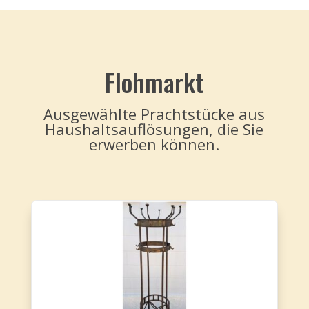
Flohmarkt
Ausgewählte Prachtstücke aus
Haushaltsauflösungen, die Sie
erwerben können.