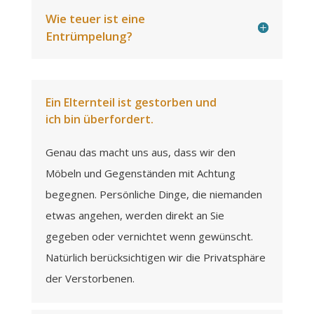
Wie teuer ist eine
Entrümpelung?
Ein Elternteil ist gestorben und
ich bin überfordert.
Genau das macht uns aus, dass wir den
Möbeln und Gegenständen mit Achtung
begegnen. Persönliche Dinge, die niemanden
etwas angehen, werden direkt an Sie
gegeben oder vernichtet wenn gewünscht.
Natürlich berücksichtigen wir die Privatsphäre
der Verstorbenen.