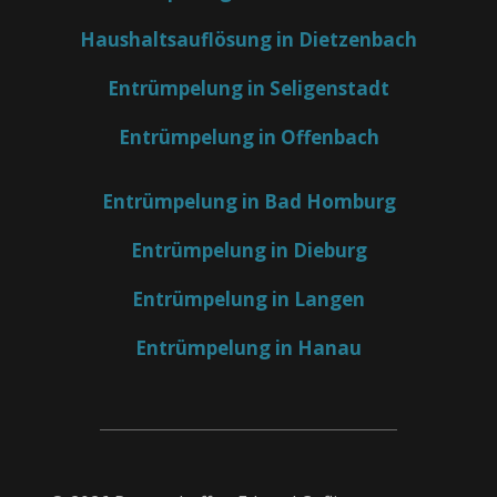
Haushaltsauflösung in Dietzenbach
Entrümpelung in Seligenstadt
Entrümpelung in Offenbach
Entrümpelung in Bad Homburg
Entrümpelung in Dieburg
Entrümpelung in Langen
Entrümpelung in Hanau