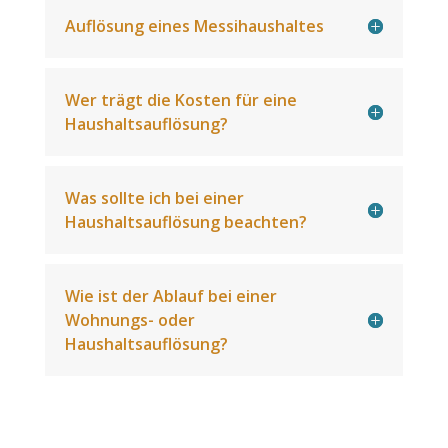
Auflösung eines Messihaushaltes
Wer trägt die Kosten für eine
Haushaltsauflösung?
Was sollte ich bei einer
Haushaltsauflösung beachten?
Wie ist der Ablauf bei einer
Wohnungs- oder
Haushaltsauflösung?