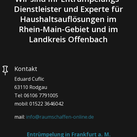
Dienstleister und Experte für
Haushaltsauflösungen im
Rhein-Main-Gebiet und im
Landkreis Offenbach
Kontakt

Eduard Cuflic
63110 Rodgau
Tel: 06106 7791005
mobil: 01522 3646042
mail:
info@raumschaffen-online.de
Entrümpelung in Frankfurt a. M.