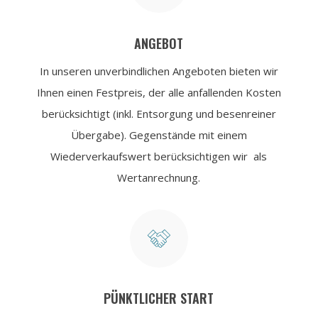
ANGEBOT
In unseren unverbindlichen Angeboten bieten wir
Ihnen einen Festpreis, der alle anfallenden Kosten
berücksichtigt (inkl. Entsorgung und besenreiner
Übergabe). Gegenstände mit einem
Wiederverkaufs­wert berücksichtigen wir als
Wertanrechnung.

PÜNKTLICHER START