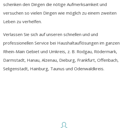
schenken den Dingen die nötige Aufmerksamkeit und
versuchen so vielen Dingen wie möglich zu einem zweiten
Leben zu verhelfen.
Verlassen Sie sich auf unseren schnellen und und
professionellen Service bei Haushaltauflösungen im ganzen
Rhein-Main Gebiet und Umkreis, z. B. Rodgau, Rödermark,
Darmstadt, Hanau, Alzenau, Dieburg, Frankfurt, Offenbach,
Seligenstadt, Hainburg, Taunus und Odenwaldkreis.