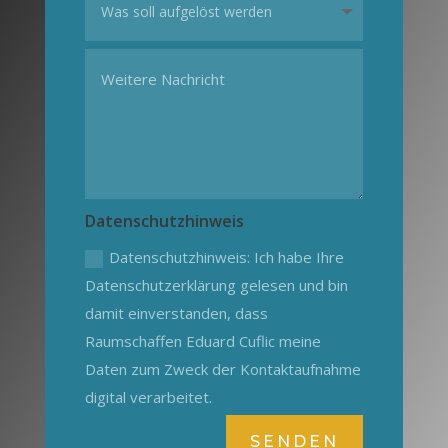
Datenschutzhinweis
Datenschutzhinweis: Ich habe Ihre
Datenschutzerklärung gelesen und bin
damit einverstanden, dass
Raumschaffen Eduard Cuflic meine
Daten zum Zweck der Kontaktaufnahme
digital verarbeitet.
SENDEN