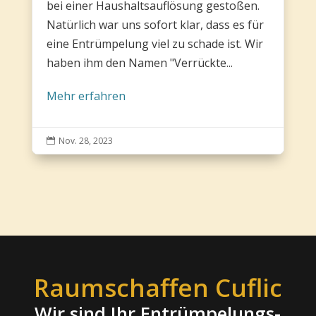
bei einer Haushaltsauflösung gestoßen.
Natürlich war uns sofort klar, dass es für
eine Entrümpelung viel zu schade ist. Wir
haben ihm den Namen "Verrückte...
Mehr erfahren
Nov. 28, 2023

Raumschaffen Cuflic
Wir sind Ihr Entrümpelungs-