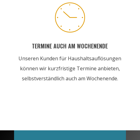

TERMINE AUCH AM WOCHENENDE
Unseren Kunden für Haushaltsauflösungen
können wir kurzfristige Termine anbieten,
selbstverständlich auch am Wochenende.