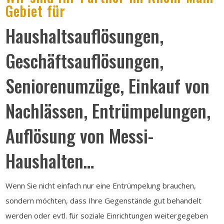
Gebiet für
Haushaltsauflösungen,
Geschäftsauflösungen,
Seniorenumzüge, Einkauf von
Nachlässen, Entrümpelungen,
Auflösung von Messi-
Haushalten…
Wenn Sie nicht einfach nur eine Entrümpelung brauchen,
sondern möchten, dass Ihre Gegenstände gut behandelt
werden oder evtl. für soziale Einrichtungen weitergegeben