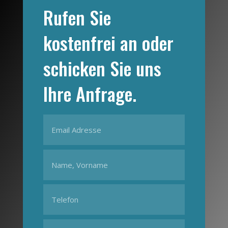
Rufen Sie
kostenfrei an oder
schicken Sie uns
Ihre Anfrage.