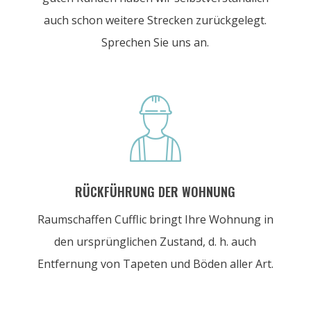
auch schon weitere Strecken zurückgelegt.
Sprechen Sie uns an.

RÜCKFÜHRUNG DER WOHNUNG
Raumschaffen Cufflic bringt Ihre Wohnung in
den ursprünglichen Zustand, d. h. auch
Entfernung von Tapeten und Böden aller Art.