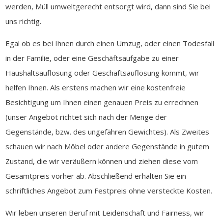
werden, Müll umweltgerecht entsorgt wird, dann sind Sie bei
uns richtig.
Egal ob es bei Ihnen durch einen Umzug, oder einen Todesfall
in der Familie, oder eine Geschäftsaufgabe zu einer
Haushaltsauflösung oder Geschäftsauflösung kommt, wir
helfen Ihnen. Als erstens machen wir eine kostenfreie
Besichtigung um Ihnen einen genauen Preis zu errechnen
(unser Angebot richtet sich nach der Menge der
Gegenstände, bzw. des ungefähren Gewichtes). Als Zweites
schauen wir nach Möbel oder andere Gegenstände in gutem
Zustand, die wir veräußern können und ziehen diese vom
Gesamtpreis vorher ab. Abschließend erhalten Sie ein
schriftliches Angebot zum Festpreis ohne versteckte Kosten.
Wir leben unseren Beruf mit Leidenschaft und Fairness, wir