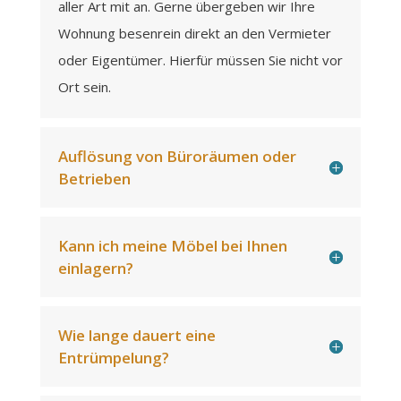
aller Art mit an. Gerne übergeben wir Ihre
Wohnung besenrein direkt an den Vermieter
oder Eigentümer. Hierfür müssen Sie nicht vor
Ort sein.
Auflösung von Büroräumen oder
Betrieben
Kann ich meine Möbel bei Ihnen
einlagern?
Wie lange dauert eine
Entrümpelung?