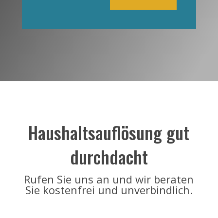
Haushaltsauflösung gut
durchdacht
Rufen Sie uns an und wir beraten
Sie kostenfrei und unverbindlich.