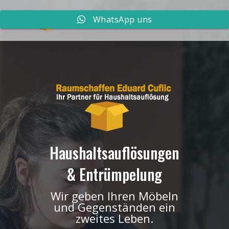
WhatsApp uns
Haushaltsauflösungen
& Entrümpelung
Wir geben Ihren Möbeln
und Gegenständen ein
zweites Leben.