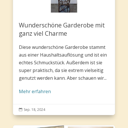
Wunderschöne Garderobe mit
ganz viel Charme
Diese wunderschöne Garderobe stammt
aus einer Haushaltsauflösung und ist ein
echtes Schmuckstück. Außerdem ist sie
super praktisch, da sie extrem vielseitig
genutzt werden kann. Aber schauen wir...
Mehr erfahren
Sep. 18, 2024
