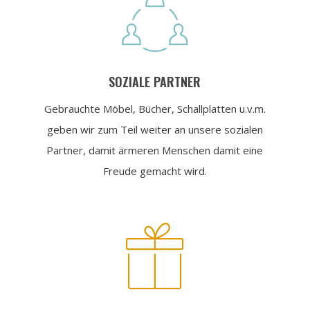

SOZIALE PARTNER
Gebrauchte Möbel, Bücher, Schallplatten u.v.m.
geben wir zum Teil weiter an unsere sozialen
Partner, damit ärmeren Menschen damit eine
Freude gemacht wird.
