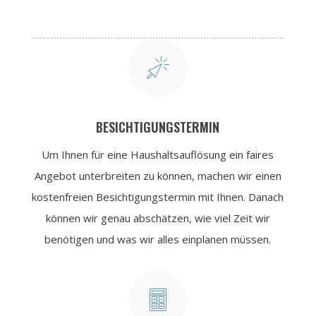

BESICHTIGUNGSTERMIN
Um Ihnen für eine Haushaltsauflösung ein faires
Angebot unterbreiten zu können, machen wir einen
kostenfreien Besichtigungstermin mit Ihnen. Danach
können wir genau abschätzen, wie viel Zeit wir
benötigen und was wir alles einplanen müssen.
