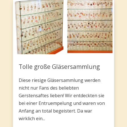
Tolle große Gläsersammlung
Diese riesige Gläsersammlung werden
nicht nur Fans des beliebten
Gerstensaftes lieben! Wir entdeckten sie
bei einer Entruempelung und waren von
Anfang an total begeistert. Da war
wirklich ein...