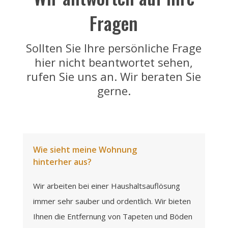
Fragen
Sollten Sie Ihre persönliche Frage
hier nicht beantwortet sehen,
rufen Sie uns an. Wir beraten Sie
gerne.
Wie sieht meine Wohnung
hinterher aus?
Wir arbeiten bei einer Haushaltsauflösung
immer sehr sauber und ordentlich. Wir bieten
Ihnen die Entfernung von Tapeten und Böden