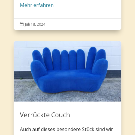
Mehr erfahren
Juli 18, 2024

Verrückte Couch
Auch auf dieses besondere Stück sind wir