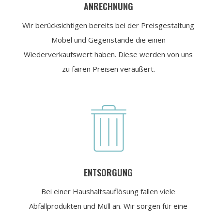
ANRECHNUNG
Wir berücksichtigen bereits bei der Preisgestaltung
Möbel und Gegenstände die einen
Wiederverkaufswert haben. Diese werden von uns
zu fairen Preisen veräußert.

ENTSORGUNG
Bei einer Haushaltsauflösung fallen viele
Abfallprodukten und Müll an. Wir sorgen für eine